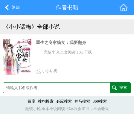
作者书籍
返回
《小小话梅》全部小说
重生之商家嫡女：我要翻身
完结小说,全文阅读,TXT下载
小小话梅
百度
搜狗搜索
必应搜索
神马搜索
360搜索
魔镜小说|全本小说阅读-书本只会陈旧，不会老去