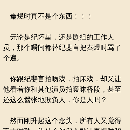
秦煜时真不是个东西！！！
无论是纪怀星，还是剧组的工作人
员，那个瞬间都替纪斐言把秦煜时骂了
个遍。
你跟纪斐言拍吻戏，拍床戏，却又让
他看着你和其他演员拍暧昧桥段，甚至
还这么嚣张地欺负人，你是人吗？
然而刚升起这个念头，所有人又觉得