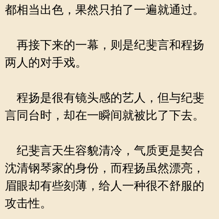
都相当出色，果然只拍了一遍就通过。
再接下来的一幕，则是纪斐言和程扬
两人的对手戏。
程扬是很有镜头感的艺人，但与纪斐
言同台时，却在一瞬间就被比了下去。
纪斐言天生容貌清冷，气质更是契合
沈清钢琴家的身份，而程扬虽然漂亮，
眉眼却有些刻薄，给人一种很不舒服的
攻击性。