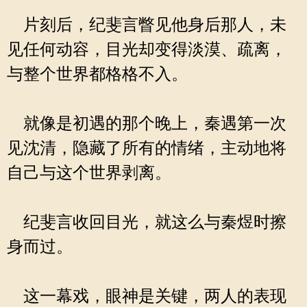
片刻后，纪斐言瞥见他身后那人，未
见任何动容，目光却变得淡漠、疏离，
与整个世界都格格不入。
就像是初遇的那个晚上，秦遇第一次
见沈清，隐藏了所有的情绪，主动地将
自己与这个世界剥离。
纪斐言收回目光，就这么与秦煜时擦
身而过。
这一幕戏，眼神是关键，两人的表现