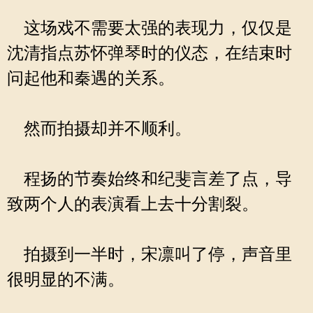
这场戏不需要太强的表现力，仅仅是
沈清指点苏怀弹琴时的仪态，在结束时
问起他和秦遇的关系。
然而拍摄却并不顺利。
程扬的节奏始终和纪斐言差了点，导
致两个人的表演看上去十分割裂。
拍摄到一半时，宋凛叫了停，声音里
很明显的不满。