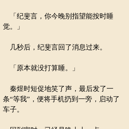
「纪斐言，你今晚别指望能按时睡
觉。」
几秒后，纪斐言回了消息过来。
「原本就没打算睡。」
秦煜时短促地笑了声，最后发了一
条“等我”，便将手机扔到一旁，启动了
车子。