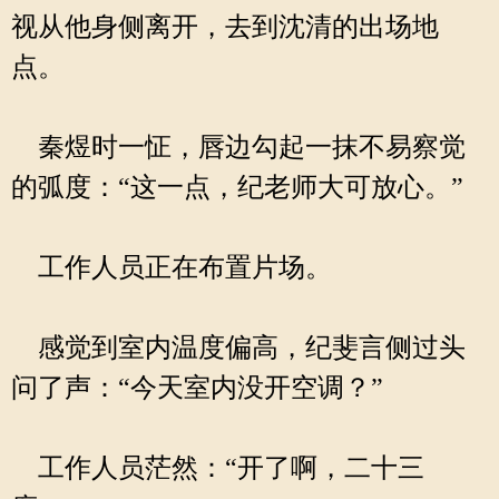
视从他身侧离开，去到沈清的出场地
点。
秦煜时一怔，唇边勾起一抹不易察觉
的弧度：“这一点，纪老师大可放心。”
工作人员正在布置片场。
感觉到室内温度偏高，纪斐言侧过头
问了声：“今天室内没开空调？”
工作人员茫然：“开了啊，二十三