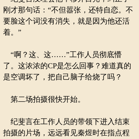
刚才那句话：“不但嚣张，还特自恋。不
要脸这个词没有消失，就是因为他还活
着。”
“啊？这、这……”工作人员彻底懵
了。这浓浓的CP是怎么回事？难道真的
是空调坏了，把自己脑子给烧了吗？
第二场拍摄很快开始。
纪斐言在工作人员的带领下进入结束
拍摄的片场，远远看见秦煜时在指点程