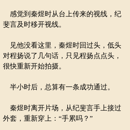
感觉到秦煜时从台上传来的视线，纪
斐言及时移开视线。
见他没看这里，秦煜时回过头，低头
对程扬说了几句话，只见程扬点点头，
很快重新开始拍摄。
半小时后，总算有一条成功通过。
秦煜时离开片场，从纪斐言手上接过
外套，重新穿上：“手累吗？”