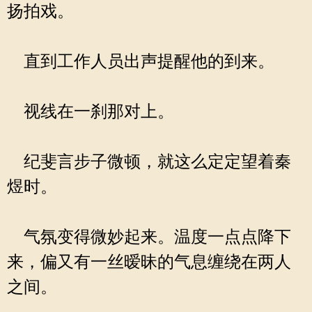
扬拍戏。
直到工作人员出声提醒他的到来。
视线在一刹那对上。
纪斐言步子微顿，就这么定定望着秦
煜时。
气氛变得微妙起来。温度一点点降下
来，偏又有一丝暧昧的气息缠绕在两人
之间。