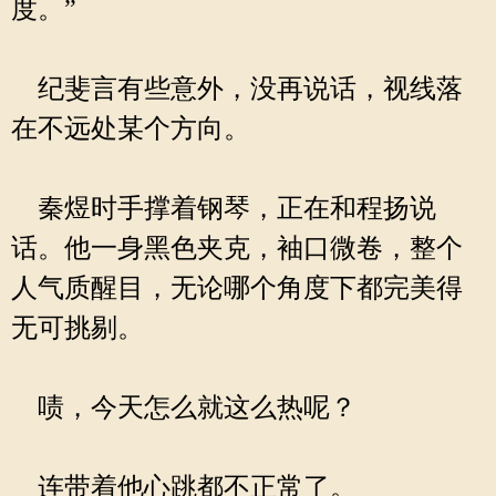
度。”
纪斐言有些意外，没再说话，视线落
在不远处某个方向。
秦煜时手撑着钢琴，正在和程扬说
话。他一身黑色夹克，袖口微卷，整个
人气质醒目，无论哪个角度下都完美得
无可挑剔。
啧，今天怎么就这么热呢？
连带着他心跳都不正常了。