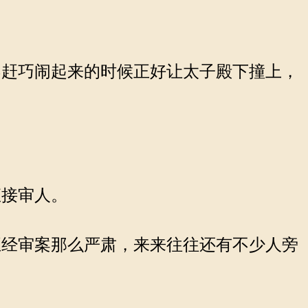
。
赶巧闹起来的时候正好让太子殿下撞上，
接审人。
经审案那么严肃，来来往往还有不少人旁