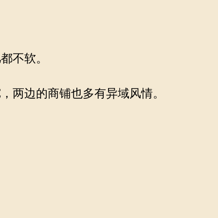
都不软。
，两边的商铺也多有异域风情。