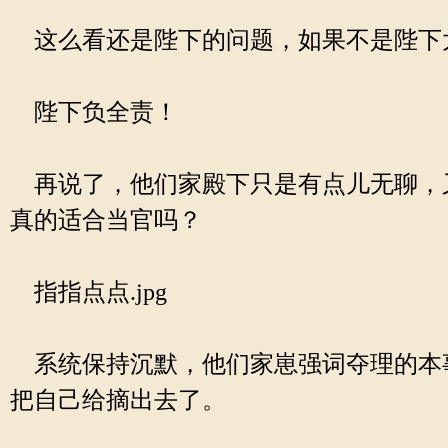
这么看还是陛下的问题，如果不是陛下
陛下负全责！
再说了，他们家殿下只是有点儿无聊，
真的适合当官吗？
指指点点.jpg
系统保持沉默，他们家崽强词夺理的本
把自己给摘出去了。