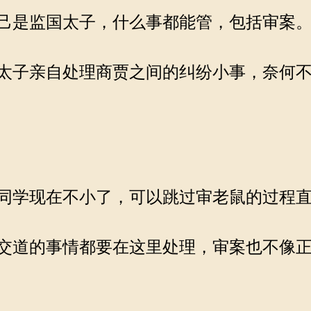
己是监国太子，什么事都能管，包括审案
太子亲自处理商贾之间的纠纷小事，奈何不
同学现在不小了，可以跳过审老鼠的过程直
交道的事情都要在这里处理，审案也不像正