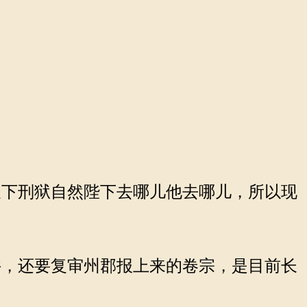
下刑狱自然陛下去哪儿他去哪儿，所以现
，还要复审州郡报上来的卷宗，是目前长