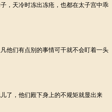
子，天冷时冻出冻疮，也都在太子宫中乖
凡他们有点别的事情可干就不会盯着一头
儿了，他们殿下身上的不规矩就显出来