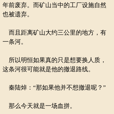
年前废弃。而矿山当中的工厂设施自然
也被遗弃。
而且距离矿山大约三公里的地方，有
一条河。
所以明恒如果真的只是想要换人质，
这条河很可能就是他的撤退路线。
秦陆焯：“那如果他并不想撤退呢？”
那么今天就是一场血拼。