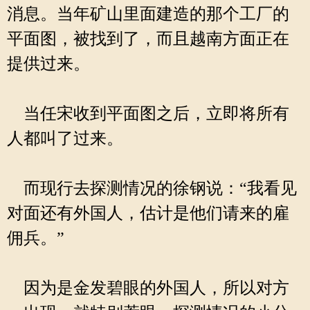
消息。当年矿山里面建造的那个工厂的
平面图，被找到了，而且越南方面正在
提供过来。
当任宋收到平面图之后，立即将所有
人都叫了过来。
而现行去探测情况的徐钢说：“我看见
对面还有外国人，估计是他们请来的雇
佣兵。”
因为是金发碧眼的外国人，所以对方