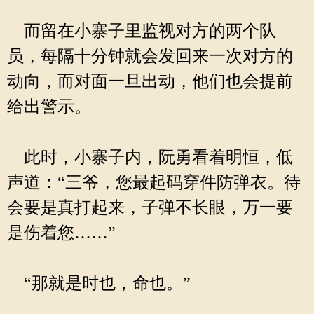
而留在小寨子里监视对方的两个队
员，每隔十分钟就会发回来一次对方的
动向，而对面一旦出动，他们也会提前
给出警示。
此时，小寨子内，阮勇看着明恒，低
声道：“三爷，您最起码穿件防弹衣。待
会要是真打起来，子弹不长眼，万一要
是伤着您……”
“那就是时也，命也。”