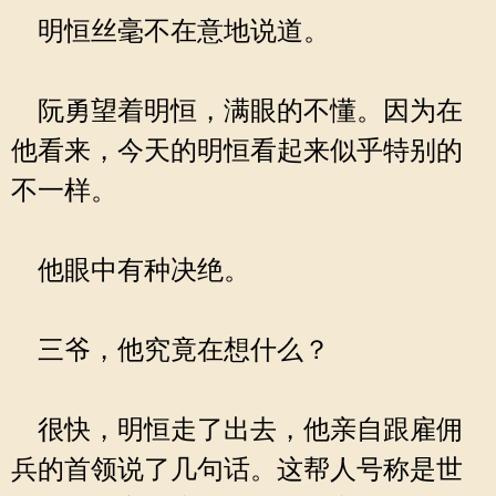
明恒丝毫不在意地说道。
阮勇望着明恒，满眼的不懂。因为在
他看来，今天的明恒看起来似乎特别的
不一样。
他眼中有种决绝。
三爷，他究竟在想什么？
很快，明恒走了出去，他亲自跟雇佣
兵的首领说了几句话。这帮人号称是世