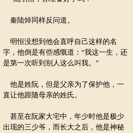
秦陆焯同样反问道。
明恒没想到他会直呼自己这样的名
字，他倒是有些感慨道：“我这一生，还
是第一次听到别人这么叫我。”
他是姓阮，但是父亲为了保护他，一
直让他跟随母亲的姓氏。
甚至在阮家大宅中，年少时他是极少
出现的三少爷，而长大之后，他是神秘