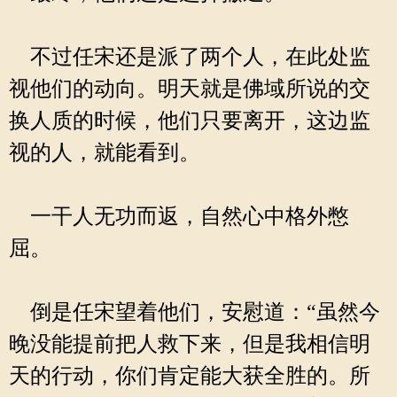
不过任宋还是派了两个人，在此处监
视他们的动向。明天就是佛域所说的交
换人质的时候，他们只要离开，这边监
视的人，就能看到。
一干人无功而返，自然心中格外憋
屈。
倒是任宋望着他们，安慰道：“虽然今
晚没能提前把人救下来，但是我相信明
天的行动，你们肯定能大获全胜的。所