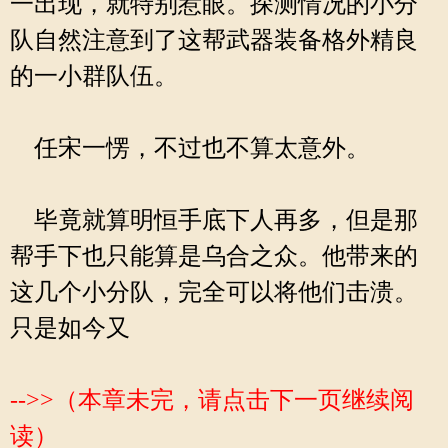
一出现，就特别惹眼。探测情况的小分
队自然注意到了这帮武器装备格外精良
的一小群队伍。
任宋一愣，不过也不算太意外。
毕竟就算明恒手底下人再多，但是那
帮手下也只能算是乌合之众。他带来的
这几个小分队，完全可以将他们击溃。
只是如今又
-->>（本章未完，请点击下一页继续阅
读）