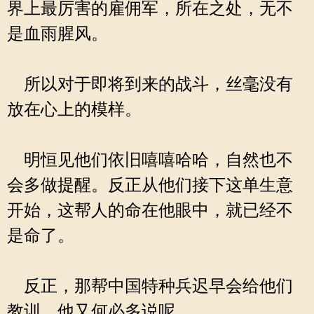
界上最厉害的雇佣军，所在之处，无不
是血雨腥风。
所以对于即将到来的战斗，丝毫没有
放在心上的模样。
明恒见他们依旧嘻嘻哈哈，自然也不
会多做提醒。反正从他们接下这单生意
开始，这帮人的命在他眼中，就已经不
是命了。
反正，那帮中国特种兵迟早会给他们
教训，他又何必多说呢。