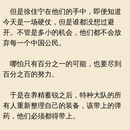
但是徐佳宁在他们的手中，即便知道
今天是一场硬仗，但是谁都没想过避
开。不管是多小的机会，他们都不会放
弃每一个中国公民。
哪怕只有百分之一的可能，也要尽到
百分之百的努力。
于是在养精蓄锐之后，特种大队的所
有人重新整理自己的装备，该带上的弹
药，他们必须都得带上。