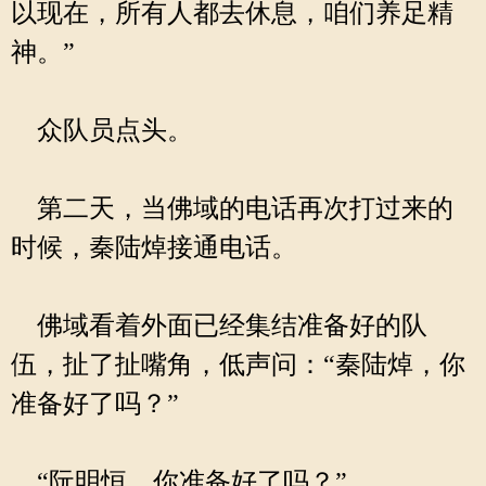
以现在，所有人都去休息，咱们养足精
神。”
众队员点头。
第二天，当佛域的电话再次打过来的
时候，秦陆焯接通电话。
佛域看着外面已经集结准备好的队
伍，扯了扯嘴角，低声问：“秦陆焯，你
准备好了吗？”
“阮明恒，你准备好了吗？”