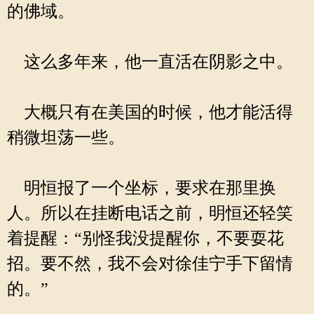
的佛域。
这么多年来，他一直活在阴影之中。
大概只有在美国的时候，他才能活得
稍微坦荡一些。
明恒报了一个坐标，要求在那里换
人。所以在挂断电话之前，明恒还轻笑
着提醒：“别怪我没提醒你，不要耍花
招。要不然，我不会对徐佳宁手下留情
的。”