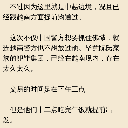
不过因为这里就是中越边境，况且已
经跟越南方面提前沟通过。
这次不仅中国警方想要抓住佛域，就
连越南警方也不想放过他。毕竟阮氏家
族的犯罪集团，已经在越南境内，存在
太久太久。
交易的时间是在下午三点。
但是他们十二点吃完午饭就提前出
发。