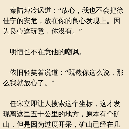
秦陆焯冷讽道：“放心，我也不会把徐
佳宁的安危，放在你的良心发现上。因
为良心这玩意，你没有。”
明恒也不在意他的嘲讽。
依旧轻笑着说道：“既然你这么说，那
么我就放心了。”
任宋立即让人搜索这个坐标，这才发
现离这里五十公里的地方，原本有个矿
山，但是因为过度开采，矿山已经在几