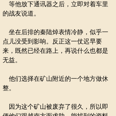
等他放下通讯器之后，立即对着车里
的战友说道。
坐在后排的秦陆焯表情冷静，似乎一
点儿没受到影响。反正这一仗迟早要
来，既然已经在路上，再说什么也都是
无益。
他们选择在矿山附近的一个地方做休
整。
因为这个矿山被废弃了很久，所以即