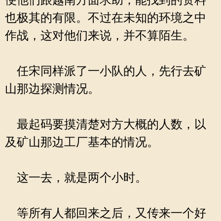
便他们跟越南方面求助，能找到的资料
也极其的有限。不过在未知的环境之中
作战，这对他们来说，并不算陌生。
任宋同样派了一小队的人，先行去矿
山那边探测情况。
最起码要摸清楚对方大概的人数，以
及矿山那边工厂基本的情况。
这一去，就是两个小时。
等所有人都回来之后，又传来一个好