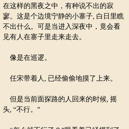
在这样的黑夜之中，有种说不出的寂
寥。这是个边境宁静的小寨子, 白日里瞧
不出什么。可是当进入深夜中，竟会看
见有人在寨子里走来走去。
像是在巡逻。
任宋带着人, 已经偷偷地摸了上来。
但是当前面探路的人回来的时候, 摇
头, “不行。”