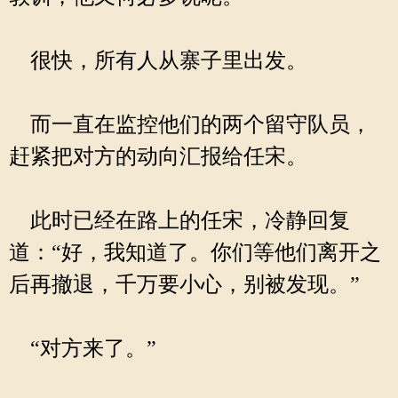
很快，所有人从寨子里出发。
而一直在监控他们的两个留守队员，
赶紧把对方的动向汇报给任宋。
此时已经在路上的任宋，冷静回复
道：“好，我知道了。你们等他们离开之
后再撤退，千万要小心，别被发现。”
“对方来了。”