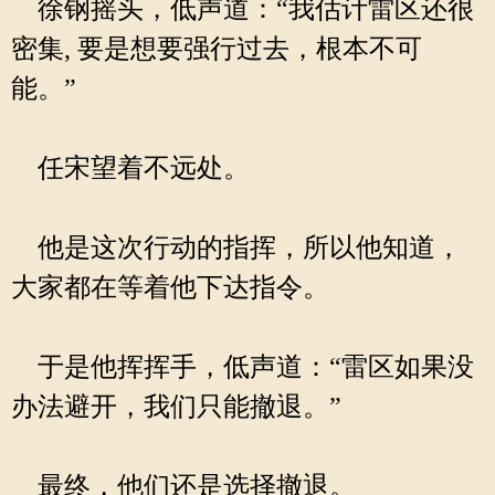
徐钢摇头，低声道：“我估计雷区还很
密集, 要是想要强行过去，根本不可
能。”
任宋望着不远处。
他是这次行动的指挥，所以他知道，
大家都在等着他下达指令。
于是他挥挥手，低声道：“雷区如果没
办法避开，我们只能撤退。”
最终，他们还是选择撤退。