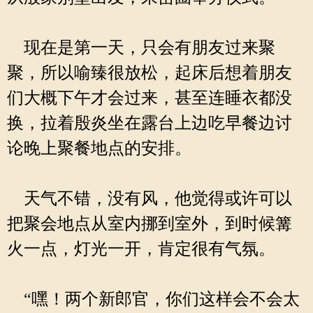
现在是第一天，只会有朋友过来聚
聚，所以喻臻很放松，起床后想着朋友
们大概下午才会过来，甚至连睡衣都没
换，拉着殷炎坐在露台上边吃早餐边讨
论晚上聚餐地点的安排。
天气不错，没有风，他觉得或许可以
把聚会地点从室内挪到室外，到时候篝
火一点，灯光一开，肯定很有气氛。
“嘿！两个新郎官，你们这样会不会太