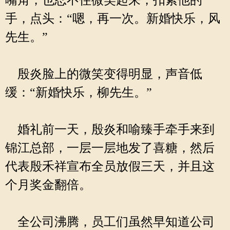
嘴角，也忍不住微笑起来，扣紧他的
手，点头：“嗯，再一次。新婚快乐，风
先生。”
殷炎脸上的微笑变得明显，声音低
缓：“新婚快乐，柳先生。”
婚礼前一天，殷炎和喻臻手牵手来到
锦江总部，一层一层地发了喜糖，然后
代表殷禾祥宣布全员放假三天，并且这
个月奖金翻倍。
全公司沸腾，员工们虽然早知道公司