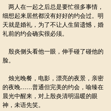
两人在一起之后总是要忙很多事情，
细想起来居然都没有好好的约会过。明
天就是婚礼，为了不让人生留遗憾，婚
礼前的约会确实很必须。
殷炎侧头看他一眼，伸手碰了碰他的
脸。
烛光晚餐，电影，漂亮的夜景，亲密
的夜晚……普通但完美的约会，喻臻在
晨光中醒来，对上殷炎清明温暖的眼
神，未语先笑。