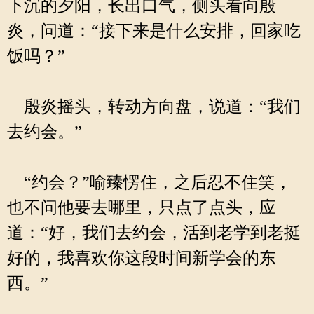
下沉的夕阳，长出口气，侧头看向殷
炎，问道：“接下来是什么安排，回家吃
饭吗？”
殷炎摇头，转动方向盘，说道：“我们
去约会。”
“约会？”喻臻愣住，之后忍不住笑，
也不问他要去哪里，只点了点头，应
道：“好，我们去约会，活到老学到老挺
好的，我喜欢你这段时间新学会的东
西。”