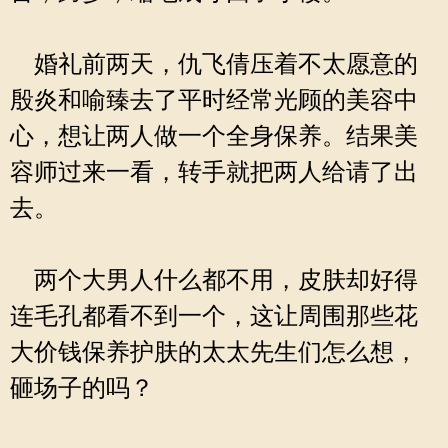
婚礼前两天，仇飞倩压着不太愿意的
殷炎和喻臻去了平时经常光顾的美容中
心，想让两人做一个全身保养。结果美
容师过来一看，转手就把两人给请了出
去。
两个大男人什么都不用，皮肤却好得
连毛孔都看不到一个，这让周围那些花
大价钱保养护肤的太太先生们怎么想，
砸场子的吗？