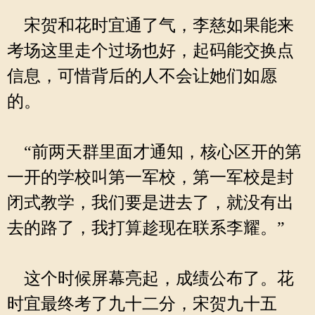
宋贺和花时宜通了气，李慈如果能来
考场这里走个过场也好，起码能交换点
信息，可惜背后的人不会让她们如愿
的。
“前两天群里面才通知，核心区开的第
一开的学校叫第一军校，第一军校是封
闭式教学，我们要是进去了，就没有出
去的路了，我打算趁现在联系李耀。”
这个时候屏幕亮起，成绩公布了。花
时宜最终考了九十二分，宋贺九十五