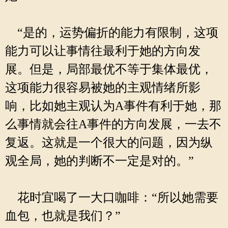
“是的，运势偏折的能力有限制，这项
能力可以让事情往最利于她的方向发
展。但是，局部最优不等于集体最优，
这项能力很容易被她的主观情绪所影
响，比如她主观认为A事件有利于她，那
么事情就会往A事件的方向发展，一去不
复返。这就是一个很大的问题，因为纵
观全局，她的判断不一定是对的。”
花时宜喝了一大口咖啡：“所以她需要
血包，也就是我们？”