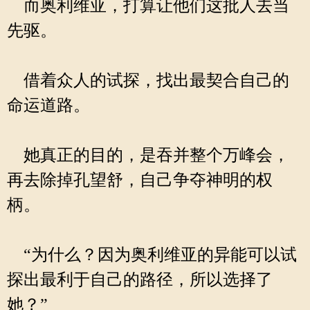
而奥利维亚，打算让他们这批人去当
先驱。
借着众人的试探，找出最契合自己的
命运道路。
她真正的目的，是吞并整个万峰会，
再去除掉孔望舒，自己争夺神明的权
柄。
“为什么？因为奥利维亚的异能可以试
探出最利于自己的路径，所以选择了
她？”