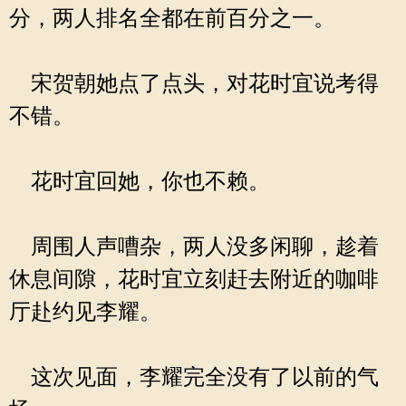
分，两人排名全都在前百分之一。
宋贺朝她点了点头，对花时宜说考得
不错。
花时宜回她，你也不赖。
周围人声嘈杂，两人没多闲聊，趁着
休息间隙，花时宜立刻赶去附近的咖啡
厅赴约见李耀。
这次见面，李耀完全没有了以前的气