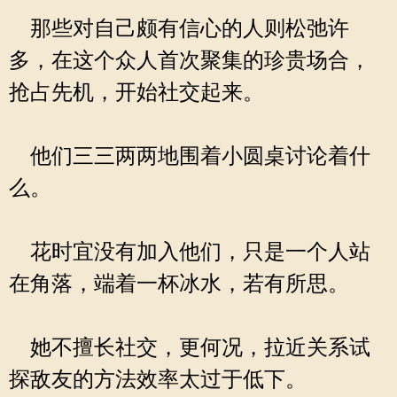
那些对自己颇有信心的人则松弛许
多，在这个众人首次聚集的珍贵场合，
抢占先机，开始社交起来。
他们三三两两地围着小圆桌讨论着什
么。
花时宜没有加入他们，只是一个人站
在角落，端着一杯冰水，若有所思。
她不擅长社交，更何况，拉近关系试
探敌友的方法效率太过于低下。