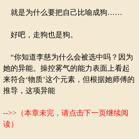
就是为什么要把自己比喻成狗……
好吧，走狗也是狗。
“你知道李慈为什么会被选中吗？因为
她的异能。操控雾气的能力表面上看起
来符合‘物质’这个元素，但根据她师傅的
推导，这项异能
-->>（本章未完，请点击下一页继续阅
读）