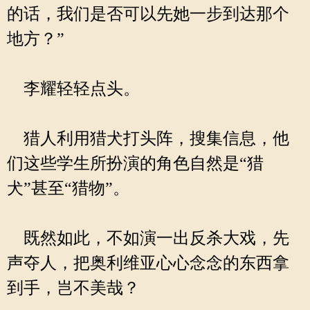
的话，我们是否可以先她一步到达那个
地方？”
李耀轻轻点头。
猎人利用猎犬打头阵，搜集信息，他
们这些学生所扮演的角色自然是“猎
犬”甚至“猎物”。
既然如此，不如演一出反杀大戏，先
声夺人，把奥利维亚心心念念的东西拿
到手，岂不美哉？