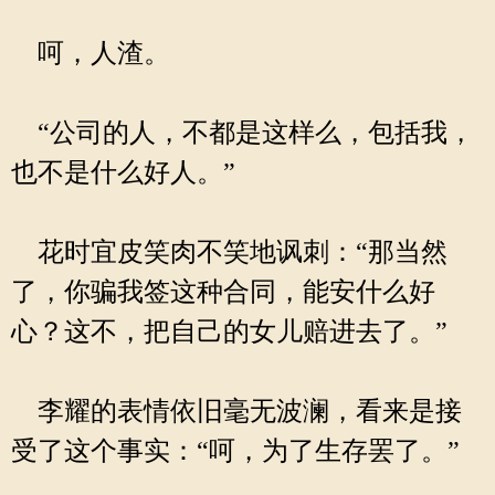
呵，人渣。
“公司的人，不都是这样么，包括我，
也不是什么好人。”
花时宜皮笑肉不笑地讽刺：“那当然
了，你骗我签这种合同，能安什么好
心？这不，把自己的女儿赔进去了。”
李耀的表情依旧毫无波澜，看来是接
受了这个事实：“呵，为了生存罢了。”