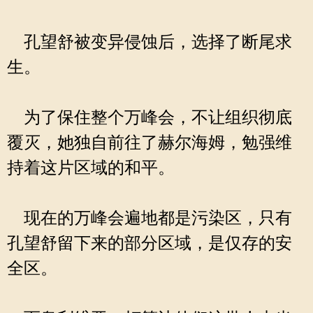
孔望舒被变异侵蚀后，选择了断尾求
生。
为了保住整个万峰会，不让组织彻底
覆灭，她独自前往了赫尔海姆，勉强维
持着这片区域的和平。
现在的万峰会遍地都是污染区，只有
孔望舒留下来的部分区域，是仅存的安
全区。