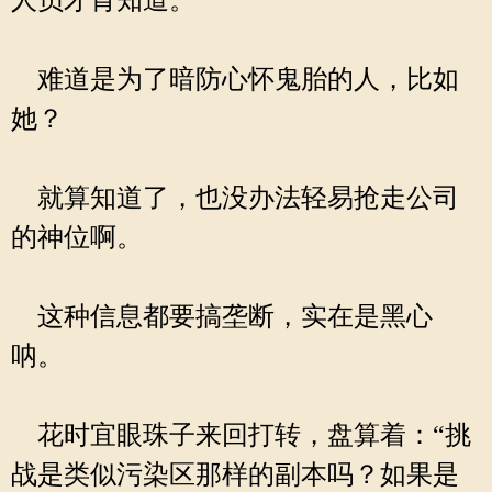
人员才肯知道。
难道是为了暗防心怀鬼胎的人，比如
她？
就算知道了，也没办法轻易抢走公司
的神位啊。
这种信息都要搞垄断，实在是黑心
呐。
花时宜眼珠子来回打转，盘算着：“挑
战是类似污染区那样的副本吗？如果是