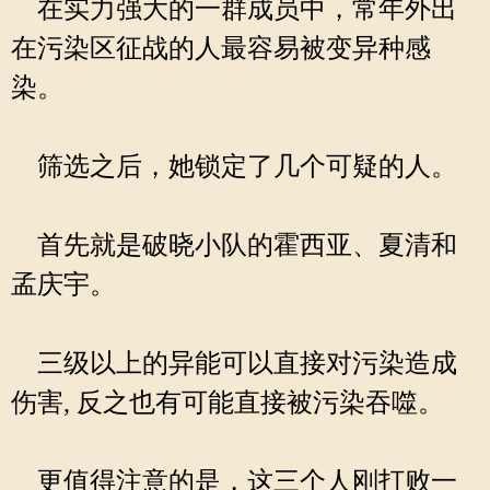
在实力强大的一群成员中，常年外出
在污染区征战的人最容易被变异种感
染。
筛选之后，她锁定了几个可疑的人。
首先就是破晓小队的霍西亚、夏清和
孟庆宇。
三级以上的异能可以直接对污染造成
伤害, 反之也有可能直接被污染吞噬。
更值得注意的是，这三个人刚打败一