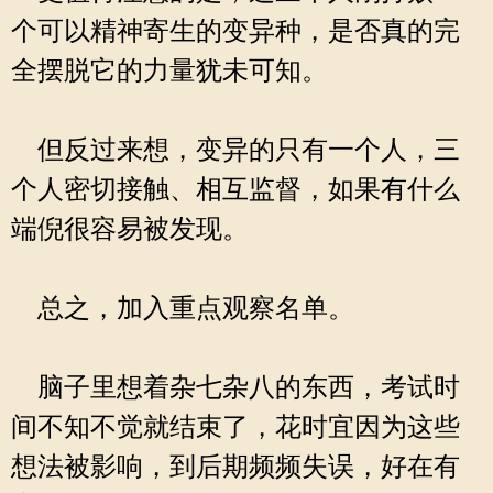
个可以精神寄生的变异种，是否真的完
全摆脱它的力量犹未可知。
但反过来想，变异的只有一个人，三
个人密切接触、相互监督，如果有什么
端倪很容易被发现。
总之，加入重点观察名单。
脑子里想着杂七杂八的东西，考试时
间不知不觉就结束了，花时宜因为这些
想法被影响，到后期频频失误，好在有