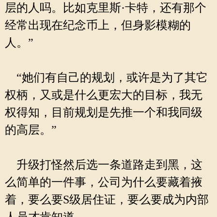
层的人吗。比如克里斯·卡特，还有那个
经常出现在纪念币上，但身影模糊的
人。”
“她们有自己的规划，或许是为了其它
权柄，又或是什么更宏大的目标，我无
权得知，目前规划是先推一个和我同级
的高层。”
升级打怪然后选一条道路走到黑，这
么简单的一件事，公司为什么要藏着掖
着，要么要S级居住证，要么要成为内部