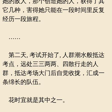
她的敌人，那个创造她的人，获得了其
它几种，害得她只能在一段时间里反复
经历一段旅程。
……
第二天, 考试开始了, 人群潮水般抵达
考点，远处三三两两、四散行走的人
群，抵达考场大门后自觉收拢，汇成一
条绵长的队伍。
花时宜就是其中之一。