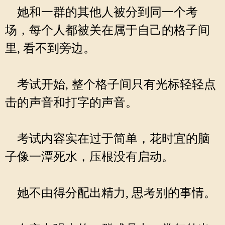
她和一群的其他人被分到同一个考
场，每个人都被关在属于自己的格子间
里, 看不到旁边。
考试开始, 整个格子间只有光标轻轻点
击的声音和打字的声音。
考试内容实在过于简单，花时宜的脑
子像一潭死水，压根没有启动。
她不由得分配出精力, 思考别的事情。