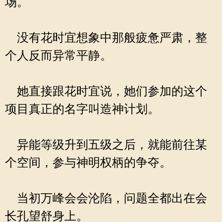
场。
没有花时宜想象中那般疲惫严肃，整
个人反而异常平静。
她直接跟花时宜说，她们参加的这个
项目真正的名字叫造神计划。
异能等级升到五级之后，就能前往某
个空间，参与神明权柄的争夺。
当初万峰会会沦陷，问题全都出在会
长孔望舒身上。