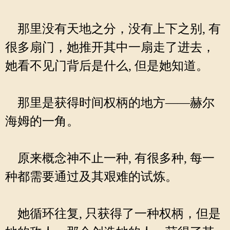
那里没有天地之分，没有上下之别, 有
很多扇门，她推开其中一扇走了进去，
她看不见门背后是什么, 但是她知道。
那里是获得时间权柄的地方——赫尔
海姆的一角。
原来概念神不止一种, 有很多种, 每一
种都需要通过及其艰难的试炼。
她循环往复, 只获得了一种权柄，但是