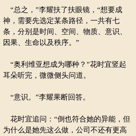
“总之，”李耀扶了扶眼镜，“想要成
神，需要先选定某条路径，一共有七
条，分别是时间、空间、物质、意识、
因果、生命以及秩序。”
“奥利维亚想成为哪种？”花时宜竖起
耳朵听完，微微侧头问道。
“意识。”李耀果断回答。
花时宜追问：“倒也符合她的异能，但
为什么是她先这么做，公司不还有更高