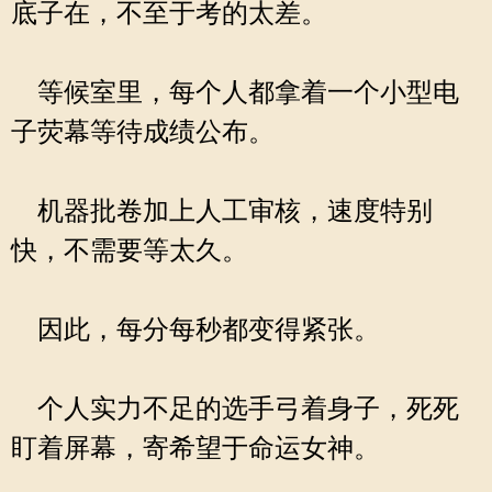
底子在，不至于考的太差。
等候室里，每个人都拿着一个小型电
子荧幕等待成绩公布。
机器批卷加上人工审核，速度特别
快，不需要等太久。
因此，每分每秒都变得紧张。
个人实力不足的选手弓着身子，死死
盯着屏幕，寄希望于命运女神。