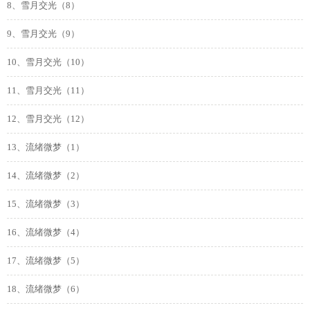
8、雪月交光（8）
9、雪月交光（9）
10、雪月交光（10）
11、雪月交光（11）
12、雪月交光（12）
13、流绪微梦（1）
14、流绪微梦（2）
15、流绪微梦（3）
16、流绪微梦（4）
17、流绪微梦（5）
18、流绪微梦（6）