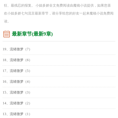
狂、最残忍的报复。 小姐多娇全文免费阅读由魔镜小说提供，如果您喜
欢小姐多娇七句流言最新章节，请分享给您的好友一起来魔镜小说免费阅
读。
最新章节(最新9章)
19、流绪微梦（7）
18、流绪微梦（6）
17、流绪微梦（5）
16、流绪微梦（4）
15、流绪微梦（3）
14、流绪微梦（2）
13、流绪微梦（1）