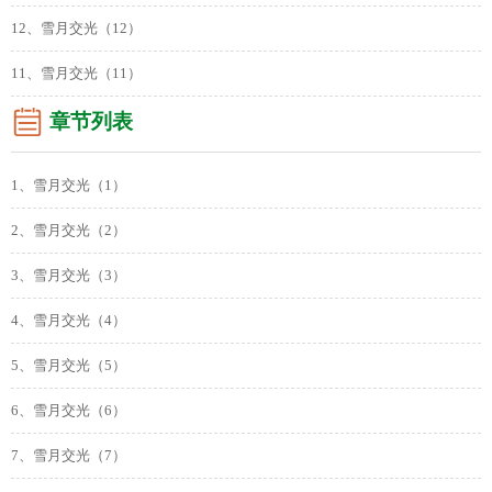
12、雪月交光（12）
11、雪月交光（11）
章节列表
1、雪月交光（1）
2、雪月交光（2）
3、雪月交光（3）
4、雪月交光（4）
5、雪月交光（5）
6、雪月交光（6）
7、雪月交光（7）