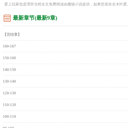
爱上玩家也是理所当然全文免费阅读由魔镜小说提供，如果您喜欢全木叶爱
最新章节(最新9章)
【完结章】
160-167
150-160
140-150
130-140
120-130
110-120
100-110