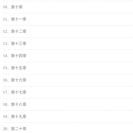
10、第十章
11、第十一章
12、第十二章
13、第十三章
14、第十四章
15、第十五章
16、第十六章
17、第十七章
18、第十八章
19、第十九章
20、第二十章