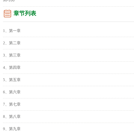
90-100
章节列表
1、第一章
2、第二章
3、第三章
4、第四章
5、第五章
6、第六章
7、第七章
8、第八章
9、第九章