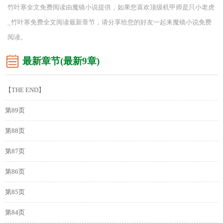
竹叶寒全文免费阅读由魔镜小说提供，如果您喜欢顶级机甲师是只小老虎
_竹叶寒免费全文阅读最新章节，请分享给您的好友一起来魔镜小说免费
阅读。
最新章节(最新9章)
【THE END】
第89页
第88页
第87页
第86页
第85页
第84页