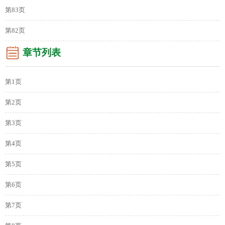
第83页
第82页
章节列表
第1页
第2页
第3页
第4页
第5页
第6页
第7页