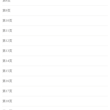
第8页
第9页
第10页
第11页
第12页
第13页
第14页
第15页
第16页
第17页
第18页