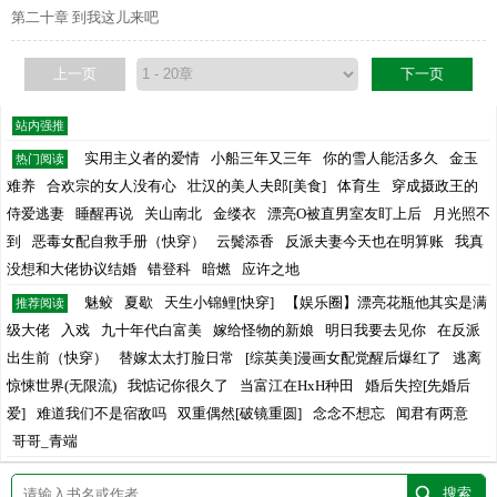
第二十章 到我这儿来吧
上一页
下一页
站内强推
实用主义者的爱情
小船三年又三年
你的雪人能活多久
金玉
热门阅读
难养
合欢宗的女人没有心
壮汉的美人夫郎[美食]
体育生
穿成摄政王的
侍爱逃妻
睡醒再说
关山南北
金缕衣
漂亮O被直男室友盯上后
月光照不
到
恶毒女配自救手册（快穿）
云鬓添香
反派夫妻今天也在明算账
我真
没想和大佬协议结婚
错登科
暗燃
应许之地
魅鲛
夏歇
天生小锦鲤[快穿]
【娱乐圈】漂亮花瓶他其实是满
推荐阅读
级大佬
入戏
九十年代白富美
嫁给怪物的新娘
明日我要去见你
在反派
出生前（快穿）
替嫁太太打脸日常
[综英美]漫画女配觉醒后爆红了
逃离
惊悚世界(无限流)
我惦记你很久了
当富江在HxH种田
婚后失控[先婚后
爱]
难道我们不是宿敌吗
双重偶然[破镜重圆]
念念不想忘
闻君有两意
哥哥_青端