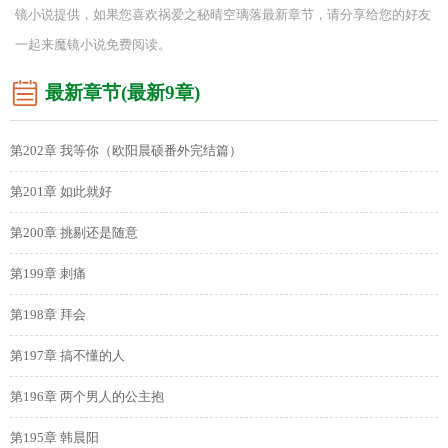
镜小说提供，如果您喜欢祸爱之秘晴空璃落最新章节，请分享给您的好友
一起来魔镜小说免费阅读。
最新章节(最新9章)
第202章 我等你（欧阳晨硕番外完结篇）
第201章 如此就好
第200章 挑剔还是随意
第199章 刺痛
第198章 拜会
第197章 搞不懂的人
第196章 两个男人的公主抱
第195章 韩晨阳