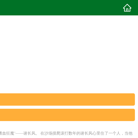
嗜血狂魔’——谢长风。 在沙场摸爬滚打数年的谢长风心里住了一个人，当他