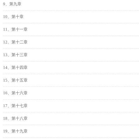
9、第九章
10、第十章
11、第十一章
12、第十二章
13、第十三章
14、第十四章
15、第十五章
16、第十六章
17、第十七章
18、第十八章
19、第十九章