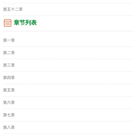
第五十二章
章节列表
第一章
第二章
第三章
第四章
第五章
第六章
第七章
第八章