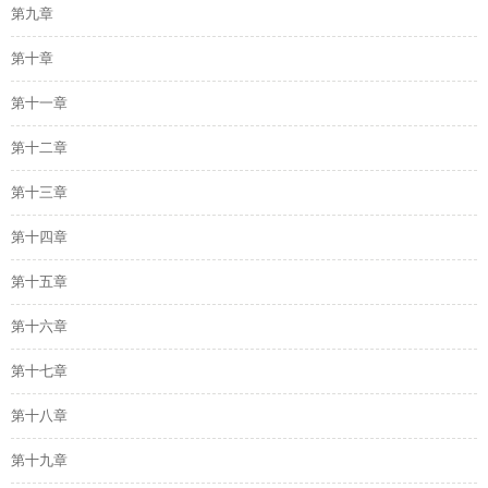
第九章
第十章
第十一章
第十二章
第十三章
第十四章
第十五章
第十六章
第十七章
第十八章
第十九章