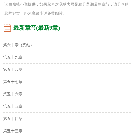
读由魔镜小说提供，如果您喜欢我的夫君是精分萧澜最新章节，请分享给
您的好友一起来魔镜小说免费阅读。
最新章节(最新9章)
第六十章（完结）
第五十九章
第五十八章
第五十七章
第五十六章
第五十五章
第五十四章
第五十三章