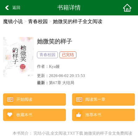
书籍详情
返回
魔镜小说
>
青春校园
>
她微笑的样子全文阅读
她微笑的样子
青春校园
已完结
作者：
Kya娅
更新：
2026-06-02 20:15:53
最新：
第67章 大结局
开始阅读
阅读第一章
收藏本书
推荐本书
本书简介： 完结小说,全文阅读,TXT下载 她微笑的样子全文免费阅读