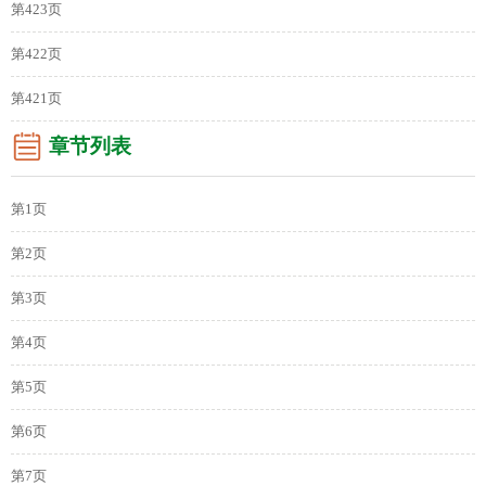
第423页
第422页
第421页
章节列表
第1页
第2页
第3页
第4页
第5页
第6页
第7页