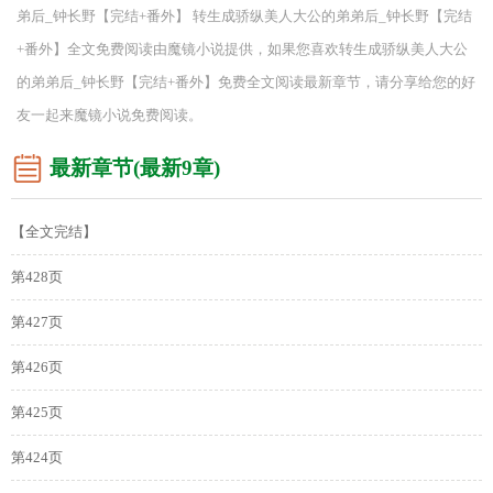
弟后_钟长野【完结+番外】 转生成骄纵美人大公的弟弟后_钟长野【完结
+番外】全文免费阅读由魔镜小说提供，如果您喜欢转生成骄纵美人大公
的弟弟后_钟长野【完结+番外】免费全文阅读最新章节，请分享给您的好
友一起来魔镜小说免费阅读。
最新章节(最新9章)
【全文完结】
第428页
第427页
第426页
第425页
第424页