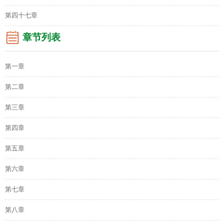
第四十七章
章节列表
第一章
第二章
第三章
第四章
第五章
第六章
第七章
第八章