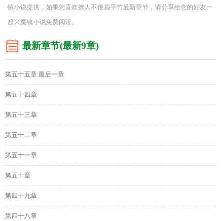
镜小说提供，如果您喜欢撩人不倦扁平竹最新章节，请分享给您的好友一
起来魔镜小说免费阅读。
最新章节(最新9章)
第五十五章 最后一章
第五十四章
第五十三章
第五十二章
第五十一章
第五十章
第四十九章
第四十八章