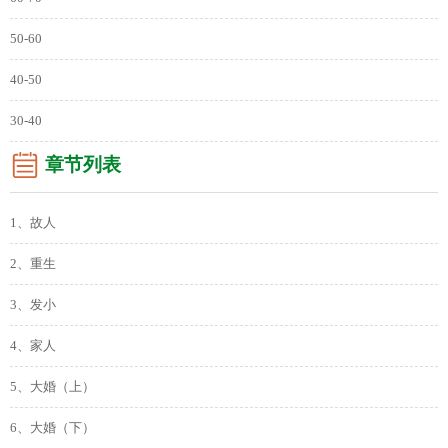
50-60
40-50
30-40
章节列表
1、故人
2、重生
3、发小
4、家人
5、大婚（上）
6、大婚（下）